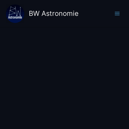
Skip
to
BW Astronomie
content