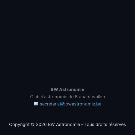
BW Astronomie
Club d’astronomie du Brabant wallon
secretariat@bwastronomie.be
Copyright © 2026 BW Astronomie – Tous droits réservés